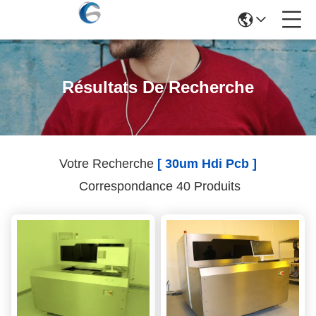
Résultats De Recherche
Votre Recherche
[ 30um Hdi Pcb ]
Correspondance 40 Produits