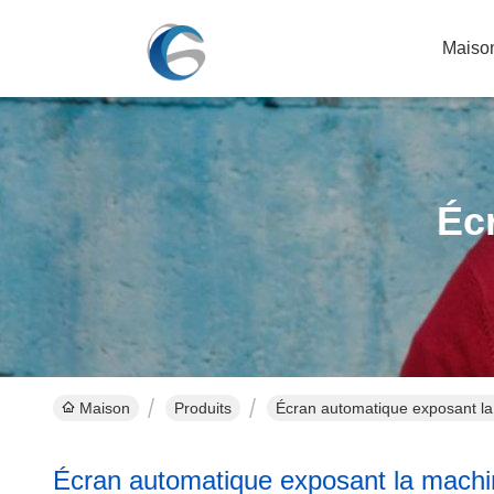
Maiso
Éc
Maison
Produits
Écran automatique exposant la
Écran automatique exposant la mach