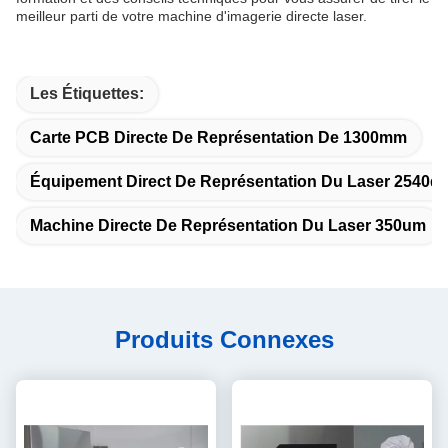
meilleur parti de votre machine d'imagerie directe laser.
Les Étiquettes:
Carte PCB Directe De Représentation De 1300mm
Équipement Direct De Représentation Du Laser 2540dp
Machine Directe De Représentation Du Laser 350um
Produits Connexes