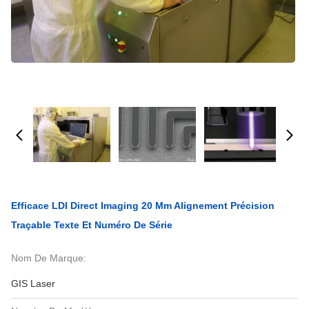
Efficace LDI Direct Imaging 20 Μm Alignement Précision
Traçable Texte Et Numéro De Série
Nom De Marque:
GIS Laser