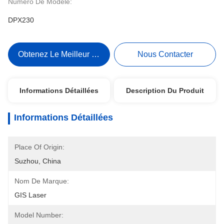
Numéro De Modèle:
DPX230
Obtenez Le Meilleur Prix
Nous Contacter
Informations Détaillées
Description Du Produit
Informations Détaillées
Place Of Origin:
Suzhou, China
Nom De Marque:
GIS Laser
Model Number: