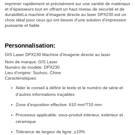
imprimer rapidement et précisément sur une variété de matériaux
et d'épaisseurs.tout en offrant un haut niveau de sécurité et de
durabilitéLa machine d'imagerie directe au laser DPX230 est un
choix idéal pour ceux qui ont besoin d'une solution d'impression
puissante et fiable.
Personnalisation:
GIS Laser DPX230 Machine d'imagerie directe au laser
Nom de marque: GIS Laser
Numéro de modèle: DPX230
Lieu d'origine: Suzhou, Chine
Caractéristiques:
Aider le conseil à définir le texte et le numéro de série et
d'autres informations traçables
Zone d'exposition effective: 610 mm*710 mm
Processus applicable: sous-produit intérieur, extérieur et
céramique
Tolérance de largeur de ligne: ±10%