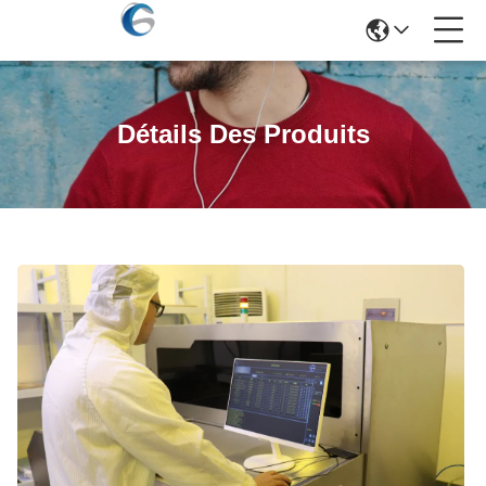
Détails Des Produits