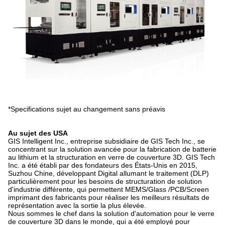
*Specifications sujet au changement sans préavis
Au sujet des USA
GIS Intelligent Inc., entreprise subsidiaire de GIS Tech Inc., se
concentrant sur la solution avancée pour la fabrication de batterie
au lithium et la structuration en verre de couverture 3D. GIS Tech
Inc. a été établi par des fondateurs des États-Unis en 2015,
Suzhou Chine, développant Digital allumant le traitement (DLP)
particulièrement pour les besoins de structuration de solution
d'industrie différente, qui permettent MEMS/Glass /PCB/Screen
imprimant des fabricants pour réaliser les meilleurs résultats de
représentation avec la sortie la plus élevée.
Nous sommes le chef dans la solution d'automation pour le verre
de couverture 3D dans le monde, qui a été employé pour