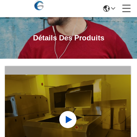
Détails Des Produits