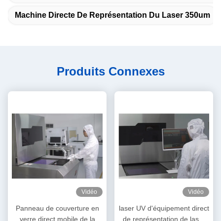
Machine Directe De Représentation Du Laser 350um
Produits Connexes
Vidéo
Vidéo
Panneau de couverture en
laser UV d'équipement direct
verre direct mobile de la
de représentation de laser