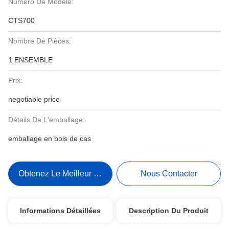
Numéro De Modèle:
CTS700
Nombre De Pièces:
1 ENSEMBLE
Prix:
negotiable price
Détails De L'emballage:
emballage en bois de cas
Obtenez Le Meilleur Prix
Nous Contacter
Informations Détaillées
Description Du Produit