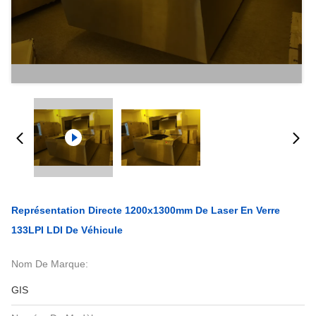
Représentation Directe 1200x1300mm De Laser En Verre
133LPI LDI De Véhicule
Nom De Marque:
GIS