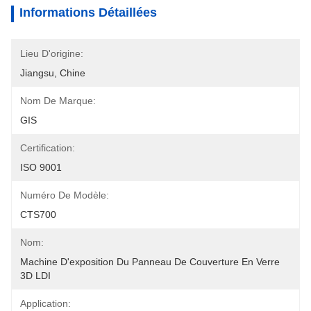
Informations Détaillées
Lieu D'origine:
Jiangsu, Chine
Nom De Marque:
GIS
Certification:
ISO 9001
Numéro De Modèle:
CTS700
Nom:
Machine D'exposition Du Panneau De Couverture En Verre 
3D LDI
Application: