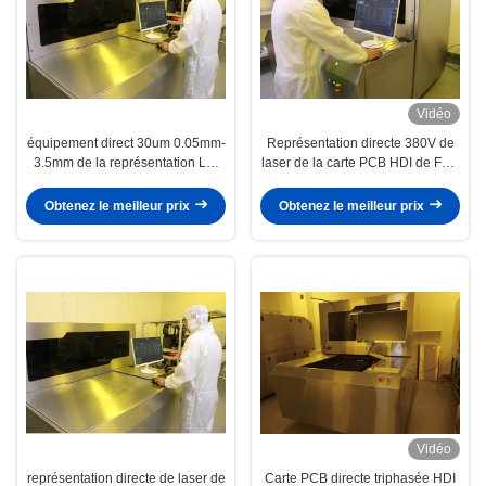
Vidéo
équipement direct 30um 0.05mm-
Représentation directe 380V de
3.5mm de la représentation LDI
laser de la carte PCB HDI de FPC
de laser
triphasée
Obtenez le meilleur prix
Obtenez le meilleur prix
Vidéo
représentation directe de laser de
Carte PCB directe triphasée HDI