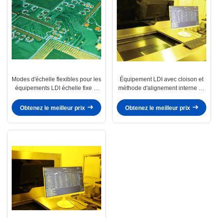
Modes d'échelle flexibles pour les
Équipement LDI avec cloison et
équipements LDI échelle fixe et
méthode d'alignement interne de
échelle automatique
la marque UV
Obtenez le meilleur prix
Obtenez le meilleur prix