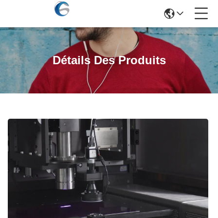
Détails Des Produits