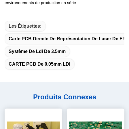
environnements de production en série.
Les Étiquettes:
Carte PCB Directe De Représentation De Laser De FPC
Système De Ldi De 3.5mm
CARTE PCB De 0.05mm LDI
Produits Connexes