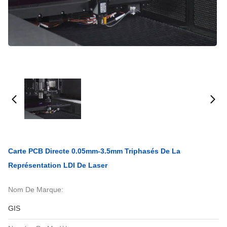
Carte PCB Directe 0.05mm-3.5mm Triphasés De La
Représentation LDI De Laser
Nom De Marque:
GIS