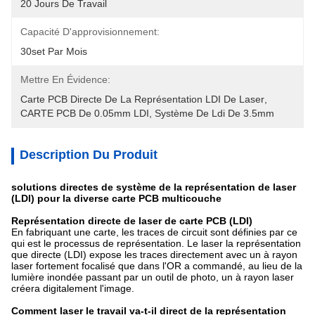
20 Jours De Travail
Capacité D'approvisionnement:
30set Par Mois
Mettre En Évidence:
Carte PCB Directe De La Représentation LDI De Laser
, 
CARTE PCB De 0.05mm LDI
, 
Système De Ldi De 3.5mm
Description Du Produit
solutions directes de système de la représentation de laser
(LDI) pour la diverse carte PCB multicouche
Représentation directe de laser de carte PCB (LDI)
En fabriquant une carte, les traces de circuit sont définies par ce
qui est le processus de représentation. Le laser la représentation
que directe (LDI) expose les traces directement avec un à rayon
laser fortement focalisé que dans l'OR a commandé, au lieu de la
lumière inondée passant par un outil de photo, un à rayon laser
créera digitalement l'image.
Comment laser le travail va-t-il direct de la représentation