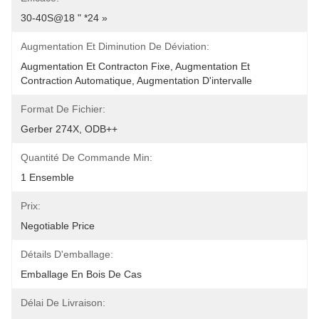
30-40S@18 " *24 »
Augmentation Et Diminution De Déviation:
Augmentation Et Contracton Fixe, Augmentation Et 
Contraction Automatique, Augmentation D'intervalle 
Format De Fichier:
Gerber 274X, ODB++
Quantité De Commande Min:
1 Ensemble
Prix:
Negotiable Price
Détails D'emballage:
Emballage En Bois De Cas
Délai De Livraison: