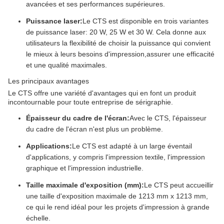
avancées et ses performances supérieures.
Puissance laser:
Le CTS est disponible en trois variantes
de puissance laser: 20 W, 25 W et 30 W. Cela donne aux
utilisateurs la flexibilité de choisir la puissance qui convient
le mieux à leurs besoins d'impression,assurer une efficacité
et une qualité maximales.
Les principaux avantages
Le CTS offre une variété d'avantages qui en font un produit
incontournable pour toute entreprise de sérigraphie.
Épaisseur du cadre de l'écran:
Avec le CTS, l'épaisseur
du cadre de l'écran n'est plus un problème.
Applications:
Le CTS est adapté à un large éventail
d'applications, y compris l'impression textile, l'impression
graphique et l'impression industrielle.
Taille maximale d'exposition (mm):
Le CTS peut accueillir
une taille d'exposition maximale de 1213 mm x 1213 mm,
ce qui le rend idéal pour les projets d'impression à grande
échelle.