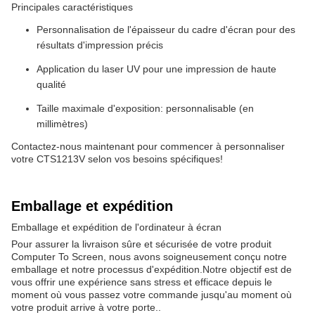
Principales caractéristiques
Personnalisation de l'épaisseur du cadre d'écran pour des
résultats d'impression précis
Application du laser UV pour une impression de haute
qualité
Taille maximale d'exposition: personnalisable (en
millimètres)
Contactez-nous maintenant pour commencer à personnaliser
votre CTS1213V selon vos besoins spécifiques!
Emballage et expédition
Emballage et expédition de l'ordinateur à écran
Pour assurer la livraison sûre et sécurisée de votre produit
Computer To Screen, nous avons soigneusement conçu notre
emballage et notre processus d'expédition.Notre objectif est de
vous offrir une expérience sans stress et efficace depuis le
moment où vous passez votre commande jusqu'au moment où
votre produit arrive à votre porte..