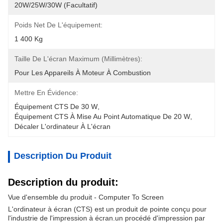
20W/25W/30W (facultatif)
Poids Net De L'équipement:
1 400 Kg
Taille De L'écran Maximum (millimètres):
Pour Les Appareils À Moteur À Combustion
Mettre En Évidence:
Équipement CTS De 30 W
, 
Équipement CTS À Mise Au Point Automatique De 20 W
, 
Décaler L'ordinateur À L'écran
Description Du Produit
Description du produit:
Vue d'ensemble du produit - Computer To Screen
L'ordinateur à écran (CTS) est un produit de pointe conçu pour
l'industrie de l'impression à écran.un procédé d'impression par