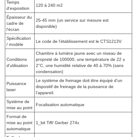
Temps
120 à 240 m2
d'exposition
Épaisseur du
25-45 mm (un service sur mesure est
cadre de
disponible)
l'écran
Spécification
Le code de l'établissement est le CTS1213V.
/ modèle
Chambre à lumière jaune avec un niveau de
Conditions
propreté de 100000, une température de 22 ±
d'utilisation
2°C, une humidité relative de 40 à 70% (sans
condensation)
Le système de freinage doit être équipé d'un
Puissance
dispositif de freinage de la puissance de
laser
l'appareil.
Système de
Focalisation automatique
mise au point
Format de
mise au point
1_bit Tiff/ Gerber 274x
automatique