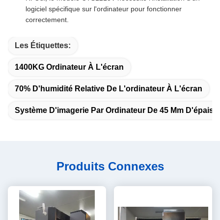
logiciel spécifique sur l'ordinateur pour fonctionner
correctement.
Les Étiquettes:
1400KG Ordinateur À L'écran
70% D'humidité Relative De L'ordinateur À L'écran
Système D'imagerie Par Ordinateur De 45 Mm D'épaiss
Produits Connexes