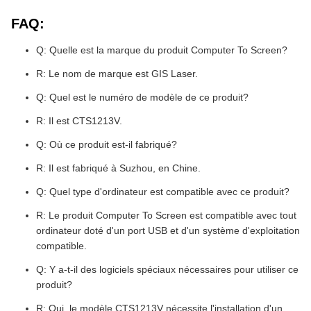
FAQ:
Q: Quelle est la marque du produit Computer To Screen?
R: Le nom de marque est GIS Laser.
Q: Quel est le numéro de modèle de ce produit?
R: Il est CTS1213V.
Q: Où ce produit est-il fabriqué?
R: Il est fabriqué à Suzhou, en Chine.
Q: Quel type d'ordinateur est compatible avec ce produit?
R: Le produit Computer To Screen est compatible avec tout
ordinateur doté d'un port USB et d'un système d'exploitation
compatible.
Q: Y a-t-il des logiciels spéciaux nécessaires pour utiliser ce
produit?
R: Oui, le modèle CTS1213V nécessite l'installation d'un