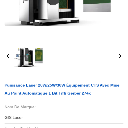
Puissance Laser 20W/25W/30W Équipement CTS Avec Mise
Au Point Automatique 1 Bit Tiff/ Gerber 274x
Nom De Marque:
GIS Laser