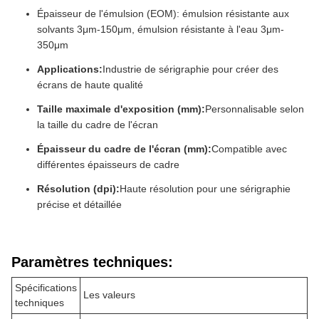
Épaisseur de l'émulsion (EOM): émulsion résistante aux
solvants 3μm-150μm, émulsion résistante à l'eau 3μm-
350μm
Applications:
Industrie de sérigraphie pour créer des
écrans de haute qualité
Taille maximale d'exposition (mm):
Personnalisable selon
la taille du cadre de l'écran
Épaisseur du cadre de l'écran (mm):
Compatible avec
différentes épaisseurs de cadre
Résolution (dpi):
Haute résolution pour une sérigraphie
précise et détaillée
Paramètres techniques:
Spécifications
Les valeurs
techniques