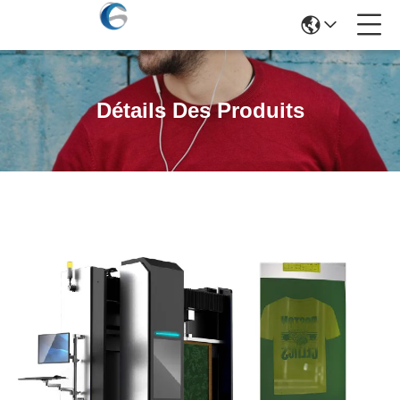
Détails Des Produits