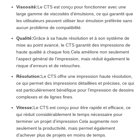
Viscosité:
Le CTS est conçu pour fonctionner avec une
large gamme de viscosités d'émulsions, ce qui garantit que
les utilisateurs peuvent utiliser leur émulsion préférée sans
aucun problème de compatibilité.
Qualité:
Grâce à sa haute résolution et à son système de
mise au point avancé, le CTS garantit des impressions de
haute qualité à chaque fois.Cela améliore non seulement
l'aspect général de l'impression, mais réduit également le
risque d'erreurs et de retouches.
Résolution:
Le CTS offre une impression haute résolution,
ce qui permet des impressions détaillées et précises, ce qui
est particulièrement bénéfique pour l'impression de dessins
complexes et de lignes fines.
Vitesse:
Le CTS est conçu pour être rapide et efficace, ce
qui réduit considérablement le temps nécessaire pour
terminer un projet d'impression.Cela augmente non
seulement la productivité, mais permet également
d'achever plus de projets en moins de temps.