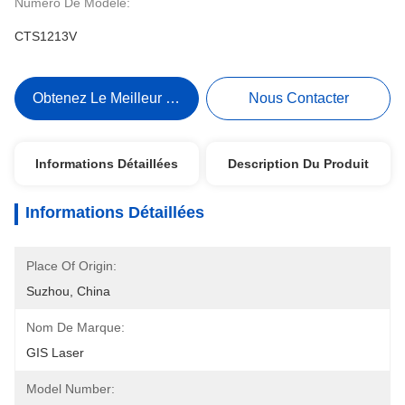
Numéro De Modèle:
CTS1213V
Obtenez Le Meilleur Prix
Nous Contacter
Informations Détaillées
Description Du Produit
Informations Détaillées
Place Of Origin:
Suzhou, China
Nom De Marque:
GIS Laser
Model Number: