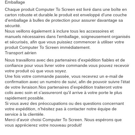
Emballage
Chaque produit Computer To Screen est livré dans une boîte en
carton robuste et durable.le produit est enveloppé d'une couche
d'emballage à bulles de protection pour assurer davantage sa
sécurité.
Nous veillons également à inclure tous les accessoires et
manuels nécessaires dans l'emballage, soigneusement organisés
et sécurisés, afin que vous puissiez commencer à utiliser votre
produit Computer To Screen immédiatement.
Transport aérien
Nous travaillons avec des partenaires d'expédition fiables et de
confiance pour vous livrer votre commande.vous pouvez recevoir
votre produit où que vous soyez.
Une fois votre commande passée, vous recevrez un e-mail de
confirmation avec un numéro de suivi, afin de pouvoir suivre l'état
de votre livraison.Nos partenaires d'expédition traiteront votre
colis avec soin et s'assureront qu'il arrive à votre porte le plus
rapidement possible.
Si vous avez des préoccupations ou des questions concernant
votre expédition, n'hésitez pas à contacter notre équipe de
service à la clientèle.
Merci d'avoir choisi Computer To Screen. Nous espérons que
vous apprécierez votre nouveau produit!