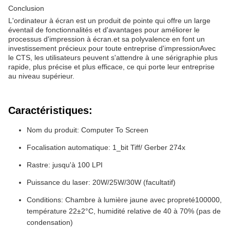
Conclusion
L'ordinateur à écran est un produit de pointe qui offre un large
éventail de fonctionnalités et d'avantages pour améliorer le
processus d'impression à écran.et sa polyvalence en font un
investissement précieux pour toute entreprise d'impressionAvec
le CTS, les utilisateurs peuvent s'attendre à une sérigraphie plus
rapide, plus précise et plus efficace, ce qui porte leur entreprise
au niveau supérieur.
Caractéristiques:
Nom du produit: Computer To Screen
Focalisation automatique: 1_bit Tiff/ Gerber 274x
Rastre: jusqu'à 100 LPI
Puissance du laser: 20W/25W/30W (facultatif)
Conditions: Chambre à lumière jaune avec propreté100000,
température 22±2°C, humidité relative de 40 à 70% (pas de
condensation)