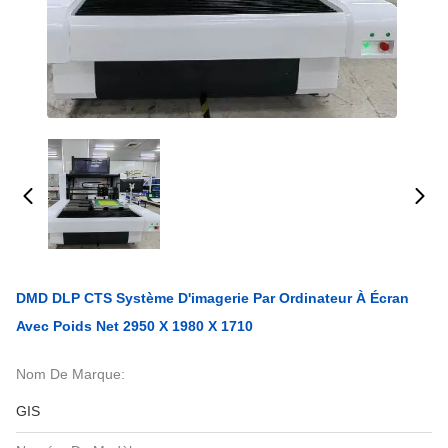
DMD DLP CTS Système D'imagerie Par Ordinateur À Écran
Avec Poids Net 2950 X 1980 X 1710
Nom De Marque:
GIS