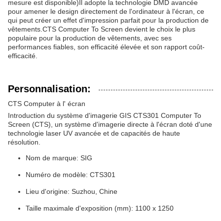
mesure est disponible)Il adopte la technologie DMD avancée
pour amener le design directement de l'ordinateur à l'écran, ce
qui peut créer un effet d'impression parfait pour la production de
vêtements.CTS Computer To Screen devient le choix le plus
populaire pour la production de vêtements, avec ses
performances fiables, son efficacité élevée et son rapport coût-
efficacité.
Personnalisation:
CTS Computer à l' écran
Introduction du système d'imagerie GIS CTS301 Computer To
Screen (CTS), un système d'imagerie directe à l'écran doté d'une
technologie laser UV avancée et de capacités de haute
résolution.
Nom de marque: SIG
Numéro de modèle: CTS301
Lieu d'origine: Suzhou, Chine
Taille maximale d'exposition (mm): 1100 x 1250