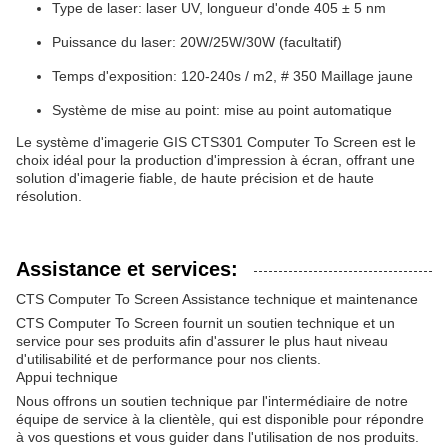
Type de laser: laser UV, longueur d'onde 405 ± 5 nm
Puissance du laser: 20W/25W/30W (facultatif)
Temps d'exposition: 120-240s / m2, # 350 Maillage jaune
Système de mise au point: mise au point automatique
Le système d'imagerie GIS CTS301 Computer To Screen est le
choix idéal pour la production d'impression à écran, offrant une
solution d'imagerie fiable, de haute précision et de haute
résolution.
Assistance et services:
CTS Computer To Screen Assistance technique et maintenance
CTS Computer To Screen fournit un soutien technique et un
service pour ses produits afin d'assurer le plus haut niveau
d'utilisabilité et de performance pour nos clients.
Appui technique
Nous offrons un soutien technique par l'intermédiaire de notre
équipe de service à la clientèle, qui est disponible pour répondre
à vos questions et vous guider dans l'utilisation de nos produits.