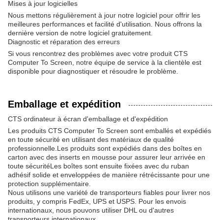
Mises à jour logicielles
Nous mettons régulièrement à jour notre logiciel pour offrir les
meilleures performances et facilité d'utilisation. Nous offrons la
dernière version de notre logiciel gratuitement.
Diagnostic et réparation des erreurs
Si vous rencontrez des problèmes avec votre produit CTS
Computer To Screen, notre équipe de service à la clientèle est
disponible pour diagnostiquer et résoudre le problème.
Emballage et expédition
CTS ordinateur à écran d'emballage et d'expédition
Les produits CTS Computer To Screen sont emballés et expédiés
en toute sécurité en utilisant des matériaux de qualité
professionnelle.Les produits sont expédiés dans des boîtes en
carton avec des inserts en mousse pour assurer leur arrivée en
toute sécuritéLes boîtes sont ensuite fixées avec du ruban
adhésif solide et enveloppées de manière rétrécissante pour une
protection supplémentaire.
Nous utilisons une variété de transporteurs fiables pour livrer nos
produits, y compris FedEx, UPS et USPS. Pour les envois
internationaux, nous pouvons utiliser DHL ou d'autres
transporteurs internationaux.