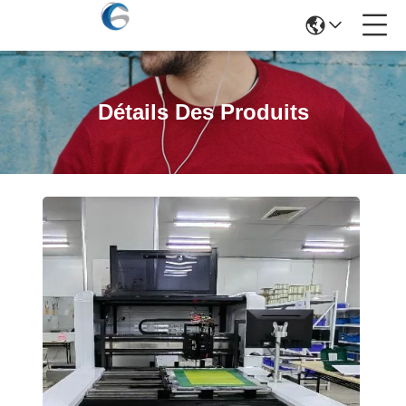
Détails Des Produits