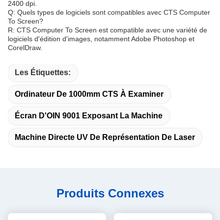
2400 dpi.
Q: Quels types de logiciels sont compatibles avec CTS Computer
To Screen?
R: CTS Computer To Screen est compatible avec une variété de
logiciels d'édition d'images, notamment Adobe Photoshop et
CorelDraw.
Les Étiquettes:
Ordinateur De 1000mm CTS À Examiner
Écran D'OIN 9001 Exposant La Machine
Machine Directe UV De Représentation De Laser
Produits Connexes