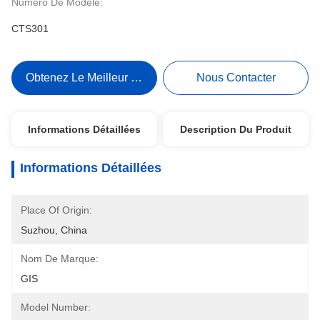
Numéro De Modèle:
CTS301
Obtenez Le Meilleur Prix
Nous Contacter
Informations Détaillées
Description Du Produit
Informations Détaillées
Place Of Origin:
Suzhou, China
Nom De Marque:
GIS
Model Number: