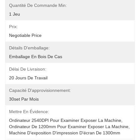
Quantité De Commande Min:
1 Jeu
Prix:
Negotiable Price
Détails D'emballage:
Emballage En Bois De Cas
Délai De Livraison:
20 Jours De Travail
Capacité D'approvisionnement:
30set Par Mois
Mettre En Évidence:
Ordinateur 2540DPI Pour Examiner Exposer La Machine
, 
Ordinateur De 1200mm Pour Examiner Exposer La Machine
, 
Machine D'exposition D'impression D'écran De 1300mm