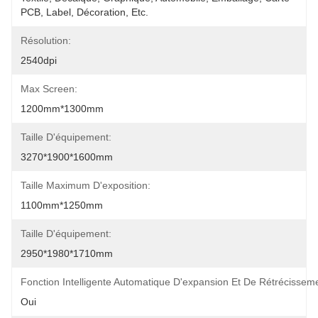
PCB, Label, Décoration, Etc.
Résolution:
2540dpi
Max Screen:
1200mm*1300mm
Taille D'équipement:
3270*1900*1600mm
Taille Maximum D'exposition:
1100mm*1250mm
Taille D'équipement:
2950*1980*1710mm
Fonction Intelligente Automatique D'expansion Et De Rétrécissem
Oui