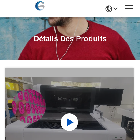
Détails Des Produits