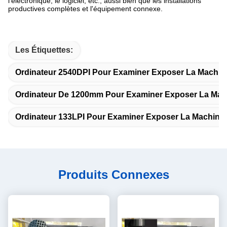
l'électronique, le logiciel, etc., aussi bien que les installations
productives complètes et l'équipement connexe.
Les Étiquettes:
Ordinateur 2540DPI Pour Examiner Exposer La Machin
Ordinateur De 1200mm Pour Examiner Exposer La Mac
Ordinateur 133LPI Pour Examiner Exposer La Machine
Produits Connexes