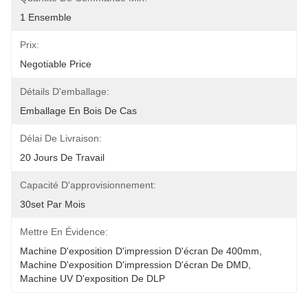
1 Ensemble
Prix:
Negotiable Price
Détails D'emballage:
Emballage En Bois De Cas
Délai De Livraison:
20 Jours De Travail
Capacité D'approvisionnement:
30set Par Mois
Mettre En Évidence:
Machine D'exposition D'impression D'écran De 400mm
, 
Machine D'exposition D'impression D'écran De DMD
, 
Machine UV D'exposition De DLP