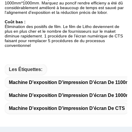
1000mm*1000mm. Marquez au poncif rendre efficieny a été dû
considérablement amélioré à beaucoup de temps est sauvé par
l'alignement d'exposition et la réduction précis de lobor.
Coût bas :
Élimination des positifs de film. Le film de Litho deviennent de
plus en plus cher et le nombre de fournisseurs sur le maket
diminue rapidement. 1 procédure de l'écran numérique de CTS
faisant pour remplacer 5 procédures de du processus
conventionnel
Les Étiquettes:
Machine D'exposition D'impression D'écran De 1100m
Machine D'exposition D'impression D'écran De 1000m
Machine D'exposition D'impression D'écran De CTS