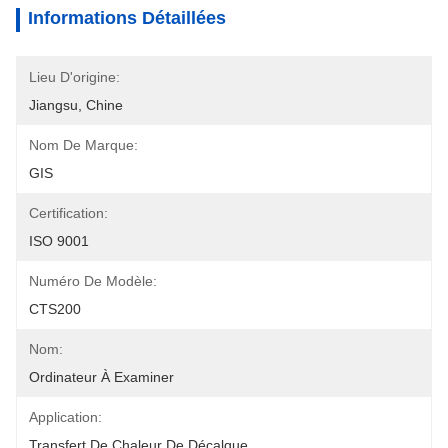
Informations Détaillées
Lieu D'origine:
Jiangsu, Chine
Nom De Marque:
GIS
Certification:
ISO 9001
Numéro De Modèle:
CTS200
Nom:
Ordinateur À Examiner
Application:
Transfert De Chaleur De Décalque