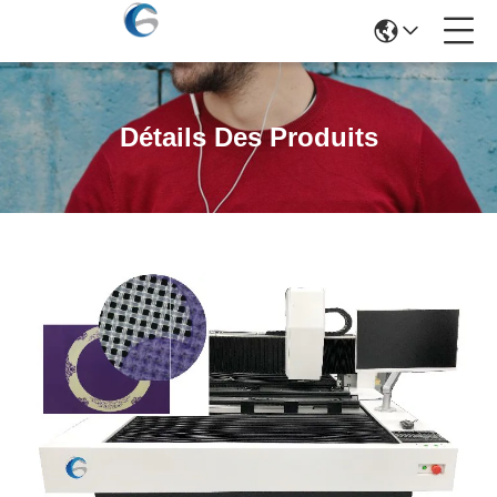
Détails Des Produits