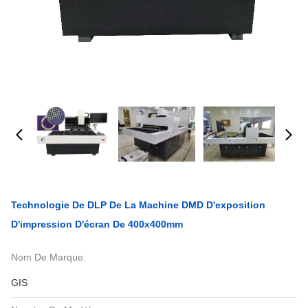
Technologie De DLP De La Machine DMD D'exposition
D'impression D'écran De 400x400mm
Nom De Marque:
GIS