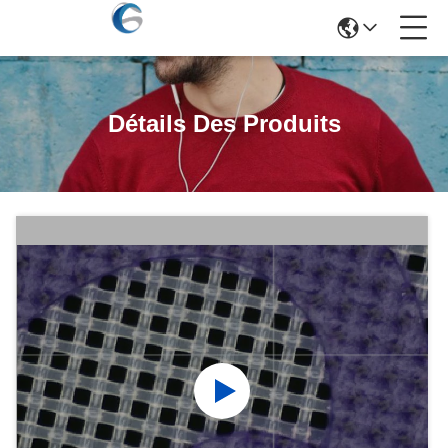
Détails Des Produits