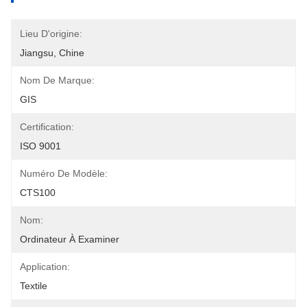
Lieu D'origine:
Jiangsu, Chine
Nom De Marque:
GIS
Certification:
ISO 9001
Numéro De Modèle:
CTS100
Nom:
Ordinateur À Examiner
Application:
Textile