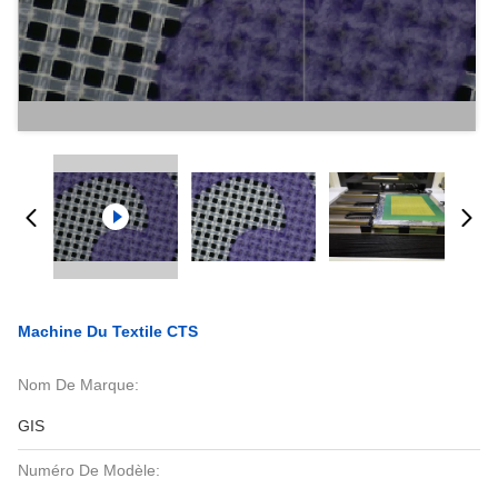
Machine Du Textile CTS
Nom De Marque:
GIS
Numéro De Modèle: