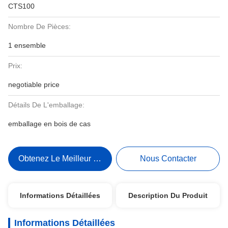
CTS100
Nombre De Pièces:
1 ensemble
Prix:
negotiable price
Détails De L'emballage:
emballage en bois de cas
Obtenez Le Meilleur Prix
Nous Contacter
Informations Détaillées
Description Du Produit
Informations Détaillées