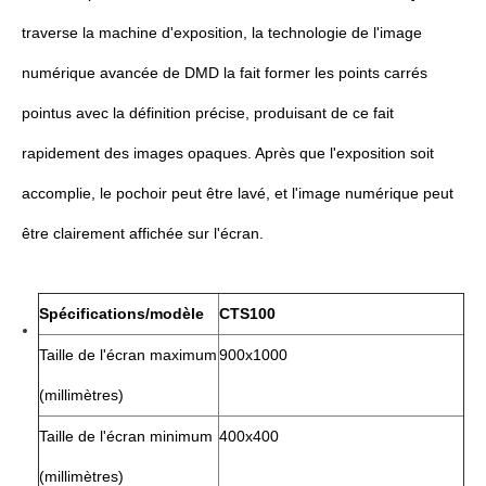
traverse la machine d'exposition, la technologie de l'image
numérique avancée de DMD la fait former les points carrés
pointus avec la définition précise, produisant de ce fait
rapidement des images opaques. Après que l'exposition soit
accomplie, le pochoir peut être lavé, et l'image numérique peut
être clairement affichée sur l'écran.
Spécifications/modèle
CTS100
Taille de l'écran maximum
900x1000
(millimètres)
Taille de l'écran minimum
400x400
(millimètres)