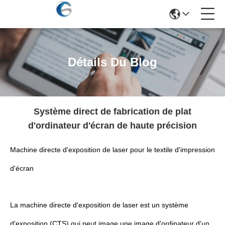
Détails Du Blog
Système direct de fabrication de plat
d'ordinateur d'écran de haute précision
Machine directe d'exposition de laser pour le textile d'impression
d'écran
La machine directe d'exposition de laser est un système
d'exposition (CTS) qui peut image une image d'ordinateur d'un