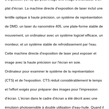
plat d'écran. La machine directe d'exposition de laser inclut une
lentille optique à haute précision, un système de représentation
de DMD, un laser du nanomètre 405, une plate-forme stable de
mouvement, un ordinateur avec un système logiciel efficace, un
moniteur, et un système stable de refroidissement par l'eau.
Cette machine directe d'exposition de laser peut exposer et
image avec la haute précision sur l'écran en soie.
Ordinateur pour examiner le système de la représentation
(CTS) et de l'exposition. CTS réduit considérablement le temps
et l'effort exigés pour préparer des images pour l'impression
d'écran. L'écran dans le cadre d'écran a été décrit avec une
émulsion photosensible à double utilisation d'eau-huile. Quand il